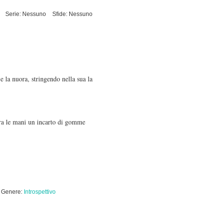
Serie: Nessuno
Sfide: Nessuno
e la nuora, stringendo nella sua la
tra le mani un incarto di gomme
Genere:
Introspettivo