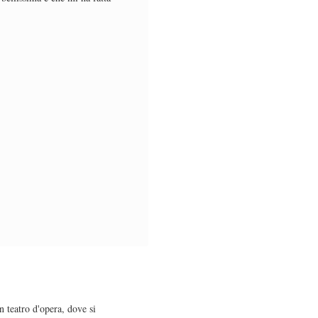
 teatro d'opera, dove si