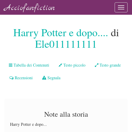
Acciofanfiction
Harry Potter e dopo....
di
Ele011111111
Tabella dei Contenuti
Testo piccolo
Testo grande
Recensioni
Segnala
Note alla storia
Harry Potter e dopo...