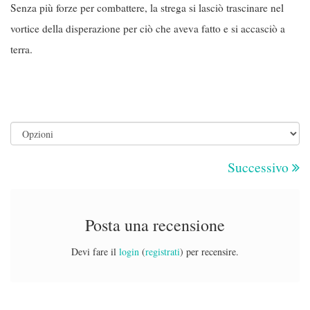
Senza più forze per combattere, la strega si lasciò trascinare nel
vortice della disperazione per ciò che aveva fatto e si accasciò a
terra.
Successivo
Posta una recensione
Devi fare il
login
(
registrati
) per recensire.