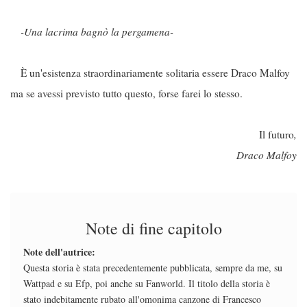
-Una lacrima bagnò la pergamena-
È un'esistenza straordinariamente solitaria essere Draco Malfoy
ma se avessi previsto tutto questo, forse farei lo stesso.
Il futuro
,
Draco Malfoy
Note di fine capitolo
Note dell'autrice:
Questa storia è stata precedentemente pubblicata, sempre da me, su
Wattpad e su Efp, poi anche su Fanworld. Il titolo della storia è
stato indebitamente rubato all'omonima canzone di Francesco