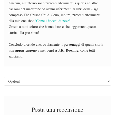
Guccini, all'interno sono presenti riferimenti a questa ed altre
canzoni del maestrone ed alcuni riferimenti ai libri della Saga
compreso The Crused Child. Sono, inoltre, presenti riferimenti
alla mia one-shot
"Come i fiocchi di neve".
Grazie a tutti coloro che hanno letto e che leggeranno questa
storia, alla prossima!
i personaggi
Concludo dicendo che, ovviamente,
di questa storia
appartengono
a J.K. Rowling
non
a me, bensì
, come tutti
sappiamo.
Posta una recensione