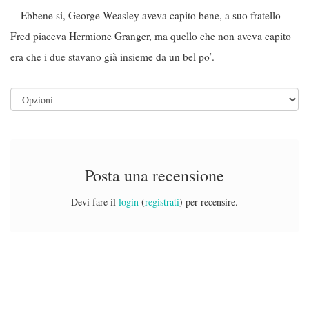
Ebbene si, George Weasley aveva capito bene, a suo fratello
Fred piaceva Hermione Granger, ma quello che non aveva capito
era che i due stavano già insieme da un bel po’.
Posta una recensione
Devi fare il
login
(
registrati
) per recensire.