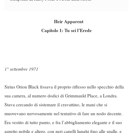
Heir Apparent
Capitolo 1: Tu sei l’Erede
1° settembre 1971
Sirius Orion Black fissava il proprio riflesso nello specchio della
sua camera, al numero dodici di Grimmauld Place, a Londra.
Stava cercando di sistemare il cravattino, le mani che si
muovevano nervosamente nel tentativo di fare un nodo decente.
Era vestito di tutto punto, e fra l’abbigliamento elegante e il suo
aspetto nobile e altero, con neri capelli lunghi fino alle spalle, e