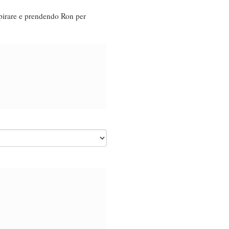
spirare e prendendo Ron per