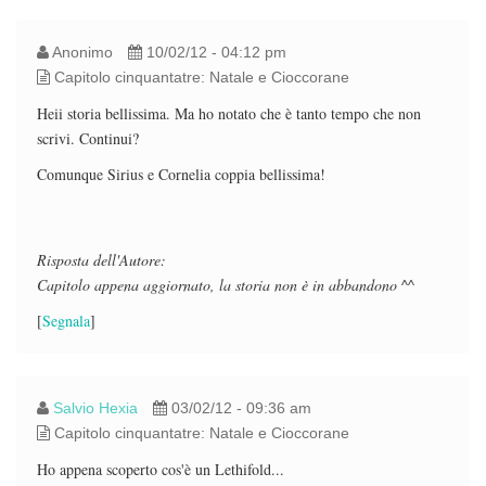
Anonimo
10/02/12 - 04:12 pm
Capitolo cinquantatre: Natale e Cioccorane
Heii storia bellissima. Ma ho notato che è tanto tempo che non
scrivi. Continui?
Comunque Sirius e Cornelia coppia bellissima!
Risposta dell'Autore:
Capitolo appena aggiornato, la storia non è in abbandono ^^
[
Segnala
]
Salvio Hexia
03/02/12 - 09:36 am
Capitolo cinquantatre: Natale e Cioccorane
Ho appena scoperto cos'è un Lethifold...