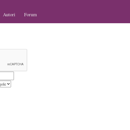
Autori
Forum