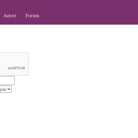
Autori
Forum