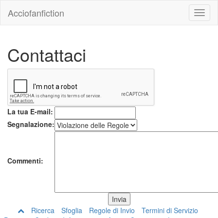
Acciofanfiction
Contattaci
La tua E-mail:
Segnalazione:
Commenti:
Ricerca
Sfoglia
Regole di Invio
Termini di Servizio