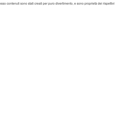
 esso contenuti sono stati creati per puro divertimento, e sono proprietà dei rispettivi