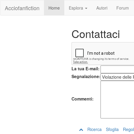
Acciofanfiction
Home
Esplora
Autori
Forum
Contattaci
La tua E-mail:
Segnalazione:
Commenti:
Ricerca
Sfoglia
Regol