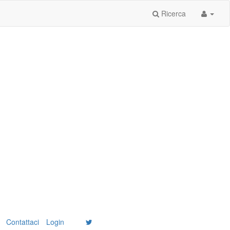
Ricerca
Contattaci
Login