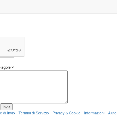
e di Invio
Termini di Servizio
Privacy & Cookie
Informazioni
Aiuto