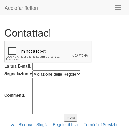
Acciofanfiction
Contattaci
La tua E-mail:
Segnalazione:
Commenti:
Ricerca
Sfoglia
Regole di Invio
Termini di Servizio