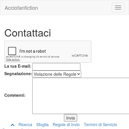
Acciofanfiction
Contattaci
La tua E-mail:
Segnalazione:
Commenti:
Ricerca
Sfoglia
Regole di Invio
Termini di Servizio