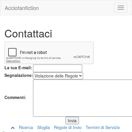
Acciofanfiction
Contattaci
La tua E-mail:
Segnalazione:
Commenti:
Ricerca
Sfoglia
Regole di Invio
Termini di Servizio