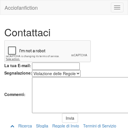
Acciofanfiction
Contattaci
La tua E-mail:
Segnalazione:
Commenti:
Ricerca
Sfoglia
Regole di Invio
Termini di Servizio