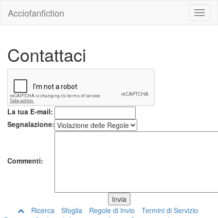
Acciofanfiction
Contattaci
La tua E-mail:
Segnalazione:
Commenti:
Ricerca
Sfoglia
Regole di Invio
Termini di Servizio