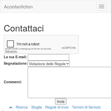
Acciofanfiction
Contattaci
La tua E-mail:
Segnalazione:
Commenti:
Ricerca
Sfoglia
Regole di Invio
Termini di Servizio