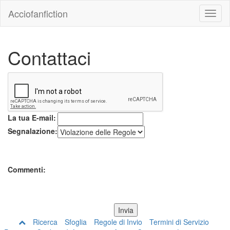
Acciofanfiction
Contattaci
La tua E-mail:
Segnalazione:
Commenti:
Ricerca
Sfoglia
Regole di Invio
Termini di Servizio