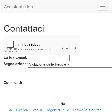
Acciofanfiction
Contattaci
La tua E-mail:
Segnalazione:
Commenti:
Ricerca
Sfoglia
Regole di Invio
Termini di Servizio