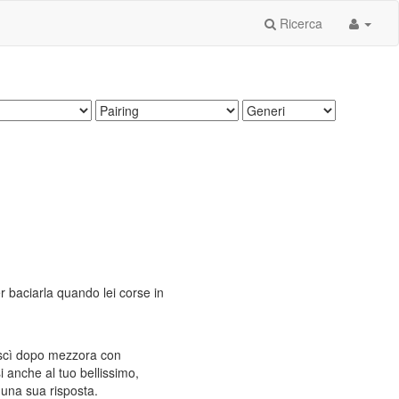
Ricerca
r baciarla quando lei corse in
 uscì dopo mezzora con
 anche al tuo bellissimo,
una sua risposta.