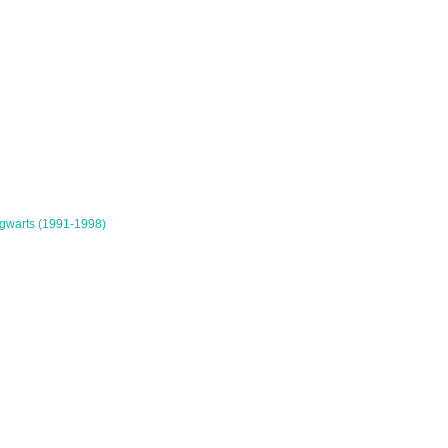
gwarts (1991-1998)