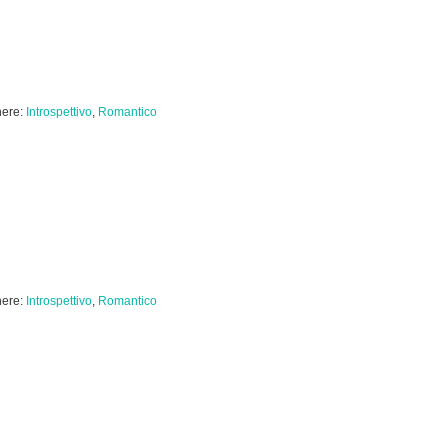
ere:
Introspettivo
,
Romantico
ere:
Introspettivo
,
Romantico