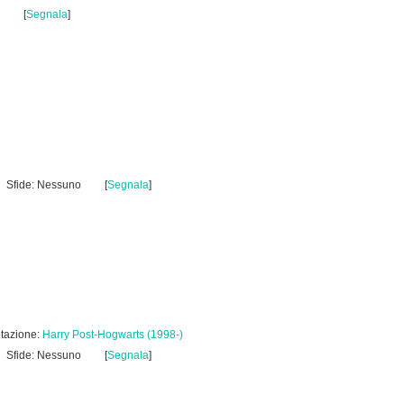
[
Segnala
]
Sfide: Nessuno
[
Segnala
]
tazione:
Harry Post-Hogwarts (1998-)
Sfide: Nessuno
[
Segnala
]