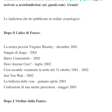
scrivete a acciofanfiction (at) gmail.com). Grazie!
Le fanfiction che ho pubblicato in ordine cronologico:
Dopo il Calice di Fuoco:
La nostra piccola Virginia Weasley - dicembre 2001
Sangue di drago - 2002
Harry Cenerentolo - 2002
Does Anyone Care? - luglio 2002
Cosa accadde veramente la notte del 31 ottobre 1981 - 2002
Just You Wait - 2002
La bellezza delle cose - gennaio-aprile 2003
Confessioni di una mente pericolosa - maggio 2003
Dopo L'Ordine della Fenice: