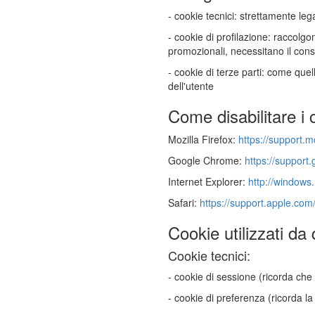
- cookie tecnici: strettamente le
- cookie di profilazione: raccolgon
promozionali, necessitano il con
- cookie di terze parti: come que
dell'utente
Come disabilitare i 
Mozilla Firefox:
https://support.
Google Chrome:
https://support
Internet Explorer:
http://windows
Safari:
https://support.apple.com
Cookie utilizzati da
Cookie tecnici:
- cookie di sessione (ricorda che 
- cookie di preferenza (ricorda la 