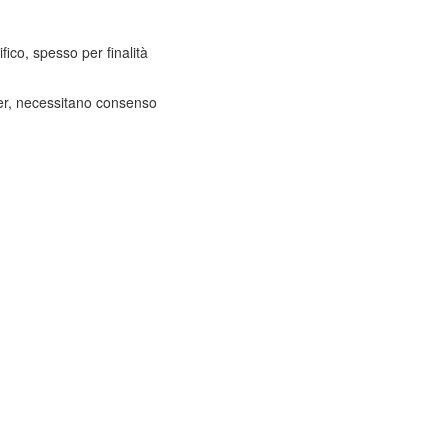
fico, spesso per finalità
ter, necessitano consenso