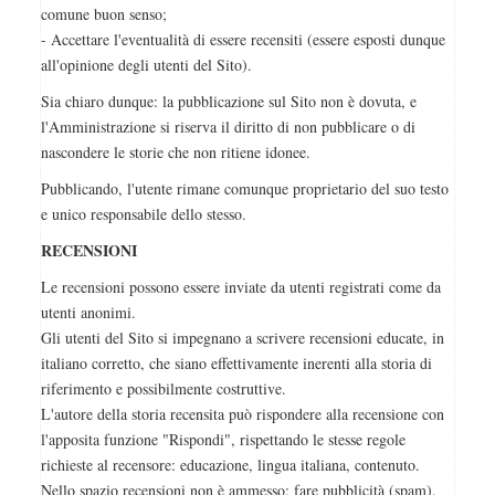
comune buon senso;
- Accettare l'eventualità di essere recensiti (essere esposti dunque
all'opinione degli utenti del Sito).
Sia chiaro dunque: la pubblicazione sul Sito non è dovuta, e
l'Amministrazione si riserva il diritto di non pubblicare o di
nascondere le storie che non ritiene idonee.
Pubblicando, l'utente rimane comunque proprietario del suo testo
e unico responsabile dello stesso.
RECENSIONI
Le recensioni possono essere inviate da utenti registrati come da
utenti anonimi.
Gli utenti del Sito si impegnano a scrivere recensioni educate, in
italiano corretto, che siano effettivamente inerenti alla storia di
riferimento e possibilmente costruttive.
L'autore della storia recensita può rispondere alla recensione con
l'apposita funzione "Rispondi", rispettando le stesse regole
richieste al recensore: educazione, lingua italiana, contenuto.
Nello spazio recensioni non è ammesso: fare pubblicità (spam),