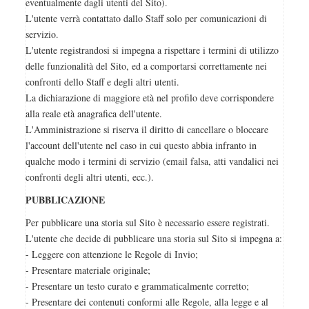
eventualmente dagli utenti del Sito).
L'utente verrà contattato dallo Staff solo per comunicazioni di
servizio.
L'utente registrandosi si impegna a rispettare i termini di utilizzo
delle funzionalità del Sito, ed a comportarsi correttamente nei
confronti dello Staff e degli altri utenti.
La dichiarazione di maggiore età nel profilo deve corrispondere
alla reale età anagrafica dell'utente.
L'Amministrazione si riserva il diritto di cancellare o bloccare
l'account dell'utente nel caso in cui questo abbia infranto in
qualche modo i termini di servizio (email falsa, atti vandalici nei
confronti degli altri utenti, ecc.).
PUBBLICAZIONE
Per pubblicare una storia sul Sito è necessario essere registrati.
L'utente che decide di pubblicare una storia sul Sito si impegna a:
- Leggere con attenzione le Regole di Invio;
- Presentare materiale originale;
- Presentare un testo curato e grammaticalmente corretto;
- Presentare dei contenuti conformi alle Regole, alla legge e al