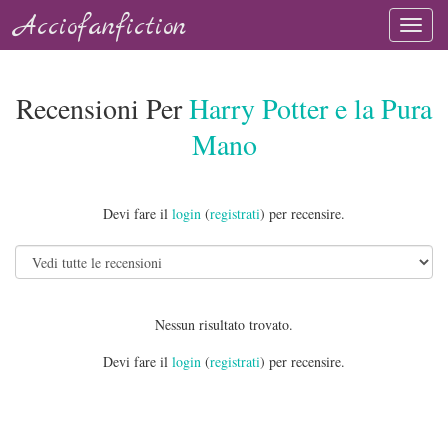
Acciofanfiction
Recensioni Per
Harry Potter e la Pura
Mano
Devi fare il
login
(
registrati
) per recensire.
Nessun risultato trovato.
Devi fare il
login
(
registrati
) per recensire.