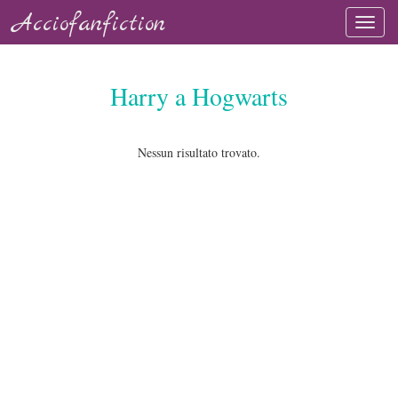
Acciofanfiction
Harry a Hogwarts
Nessun risultato trovato.